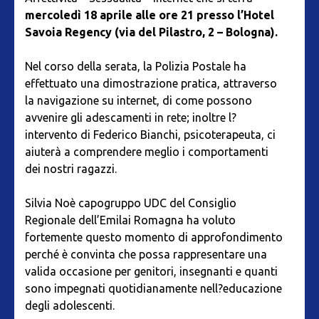
mercoledì 18 aprile alle ore 21 presso l’Hotel
Savoia Regency (via del Pilastro, 2 – Bologna).
Nel corso della serata, la Polizia Postale ha
effettuato una dimostrazione pratica, attraverso
la navigazione su internet, di come possono
avvenire gli adescamenti in rete; inoltre l?
intervento di Federico Bianchi, psicoterapeuta, ci
aiuterà a comprendere meglio i comportamenti
dei nostri ragazzi.
Silvia Noè capogruppo UDC del Consiglio
Regionale dell’Emilai Romagna ha voluto
fortemente questo momento di approfondimento
perché è convinta che possa rappresentare una
valida occasione per genitori, insegnanti e quanti
sono impegnati quotidianamente nell?educazione
degli adolescenti.