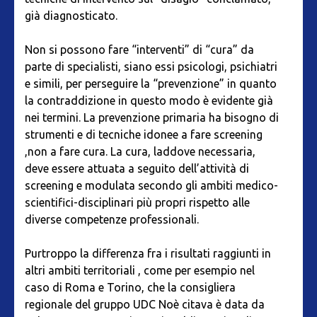
già diagnosticato.
Non si possono fare “interventi” di “cura” da
parte di specialisti, siano essi psicologi, psichiatri
e simili, per perseguire la “prevenzione” in quanto
la contraddizione in questo modo è evidente già
nei termini. La prevenzione primaria ha bisogno di
strumenti e di tecniche idonee a fare screening
,non a fare cura. La cura, laddove necessaria,
deve essere attuata a seguito dell’attività di
screening e modulata secondo gli ambiti medico-
scientifici-disciplinari più propri rispetto alle
diverse competenze professionali.
Purtroppo la differenza fra i risultati raggiunti in
altri ambiti territoriali , come per esempio nel
caso di Roma e Torino, che la consigliera
regionale del gruppo UDC Noè citava è data da