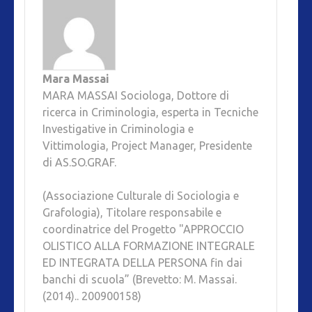
Mara Massai
MARA MASSAI Sociologa, Dottore di
ricerca in Criminologia, esperta in Tecniche
Investigative in Criminologia e
Vittimologia, Project Manager, Presidente
di AS.SO.GRAF.
(Associazione Culturale di Sociologia e
Grafologia), Titolare responsabile e
coordinatrice del Progetto "APPROCCIO
OLISTICO ALLA FORMAZIONE INTEGRALE
ED INTEGRATA DELLA PERSONA fin dai
banchi di scuola” (Brevetto: M. Massai.
(2014).. 200900158)