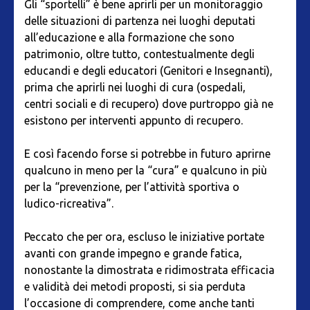
Gli “sportelli” è bene aprirli per un monitoraggio
delle situazioni di partenza nei luoghi deputati
all’educazione e alla formazione che sono
patrimonio, oltre tutto, contestualmente degli
educandi e degli educatori (Genitori e Insegnanti),
prima che aprirli nei luoghi di cura (ospedali,
centri sociali e di recupero) dove purtroppo già ne
esistono per interventi appunto di recupero.
E così facendo forse si potrebbe in futuro aprirne
qualcuno in meno per la “cura” e qualcuno in più
per la “prevenzione, per l’attività sportiva o
ludico-ricreativa”.
Peccato che per ora, escluso le iniziative portate
avanti con grande impegno e grande fatica,
nonostante la dimostrata e ridimostrata efficacia
e validità dei metodi proposti, si sia perduta
l’occasione di comprendere, come anche tanti