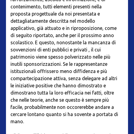
contenimento, tutti elementi presenti nella
proposta progettuale da noi presentata e
dettagliatamente descritta nel modello
applicativo, già attuato e in riproposizione, come
di seguito riportato, anche per il prossimo anno
scolastico. E questo, nonostante la mancanza di
sovvenzioni di enti pubblici e privati , il cui
patrimonio viene spesso polverizzato nelle più
inutili sponsorizzazioni. Se le rappresentanze
istituzionali offrissero meno diffidenza e più
compartecipazione attiva, senza delegare ad altri
le iniziative positive che hanno dimostrato e
dimostrano tutta la loro efficacia nei fatti, oltre
che nelle teorie, anche se questo è sempre più
facile, probabilmente non occorerebbe andare a
cercare lontano quanto si ha sovente a portata di
mano.