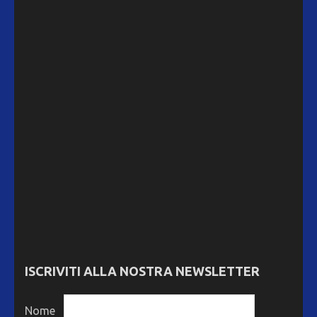
ISCRIVITI ALLA NOSTRA NEWSLETTER
Nome