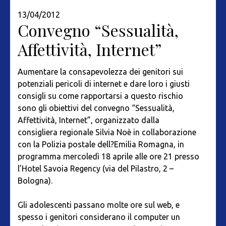
13/04/2012
Convegno “Sessualità,
Affettività, Internet”
Aumentare la consapevolezza dei genitori sui
potenziali pericoli di internet e dare loro i giusti
consigli su come rapportarsi a questo rischio
sono gli obiettivi del convegno “Sessualità,
Affettività, Internet”, organizzato dalla
consigliera regionale Silvia Noè in collaborazione
con la Polizia postale dell?Emilia Romagna, in
programma mercoledì 18 aprile alle ore 21 presso
l’Hotel Savoia Regency (via del Pilastro, 2 –
Bologna).
Gli adolescenti passano molte ore sul web, e
spesso i genitori considerano il computer un