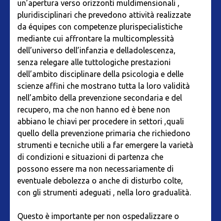
un’apertura verso orizzonti muldimensionali ,
pluridisciplinari che prevedono attività realizzate
da équipes con competenze plurispecialistiche
mediante cui affrontare la multicomplessità
dell’universo dell’infanzia e delladolescenza,
senza relegare alle tuttologiche prestazioni
dell’ambito disciplinare della psicologia e delle
scienze affini che mostrano tutta la loro validità
nell’ambito della prevenzione secondaria e del
recupero, ma che non hanno ed è bene non
abbiano le chiavi per procedere in settori ,quali
quello della prevenzione primaria che richiedono
strumenti e tecniche utili a far emergere la varietà
di condizioni e situazioni di partenza che
possono essere ma non necessariamente di
eventuale debolezza o anche di disturbo colte,
con gli strumenti adeguati , nella loro gradualità.
Questo è importante per non ospedalizzare o