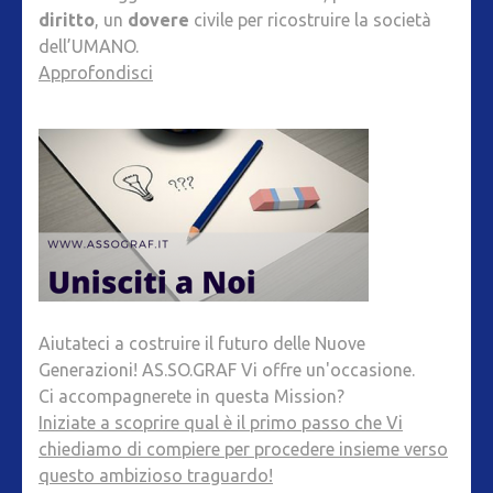
diritto
, un
dovere
civile per ricostruire la società
dell’UMANO.
Approfondisci
Aiutateci a costruire il futuro delle Nuove
Generazioni! AS.SO.GRAF Vi offre un'occasione.
Ci accompagnerete in questa Mission?
Iniziate a scoprire qual è il primo passo che Vi
chiediamo di compiere per procedere insieme verso
questo ambizioso traguardo!