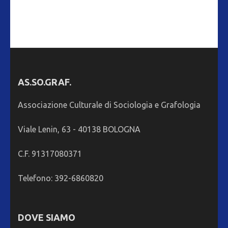
AS.SO.GRAF.
Associazione Culturale di Sociologia e Grafologia
Viale Lenin, 63 - 40138 BOLOGNA
C.F. 91317080371
Telefono: 392-6860820
DOVE SIAMO