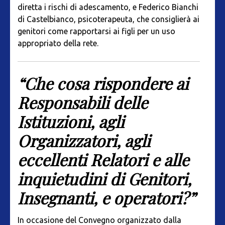
diretta i rischi di adescamento, e Federico Bianchi
di Castelbianco, psicoterapeuta, che consiglierà ai
genitori come rapportarsi ai figli per un uso
appropriato della rete.
“Che cosa rispondere ai
Responsabili delle
Istituzioni, agli
Organizzatori, agli
eccellenti Relatori e alle
inquietudini di Genitori,
Insegnanti, e operatori?”
In occasione del Convegno organizzato dalla