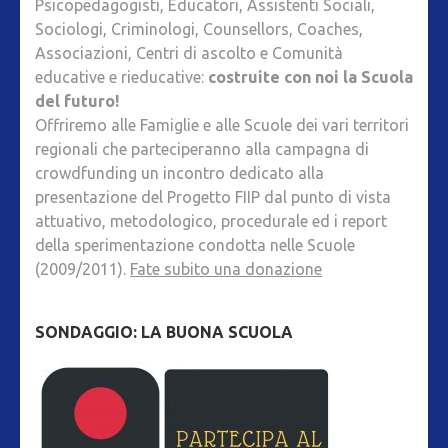
Psicopedagogisti, Educatori, Assistenti Sociali,
Sociologi, Criminologi, Counsellors, Coaches,
Associazioni, Centri di ascolto e Comunità
educative e rieducative:
costruite con noi la Scuola
del futuro!
Offriremo alle Famiglie e alle Scuole dei vari territori
regionali che parteciperanno alla campagna di
crowdfunding un incontro dedicato alla
presentazione del Progetto FIIP dal punto di vista
attuativo, metodologico, procedurale ed i report
della sperimentazione condotta nelle Scuole
(2009/2011).
Fate subito una donazione
SONDAGGIO: LA BUONA SCUOLA