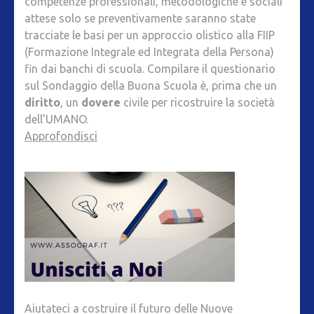
competenze professionali, metodologiche e sociali
attese solo se preventivamente saranno state
tracciate le basi per un approccio olistico alla FIIP
(Formazione Integrale ed Integrata della Persona)
fin dai banchi di scuola. Compilare il questionario
sul Sondaggio della Buona Scuola è, prima che un
diritto
, un
dovere
civile per ricostruire la società
dell’UMANO.
Approfondisci
Aiutateci a costruire il futuro delle Nuove