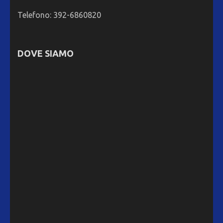
Telefono: 392-6860820
DOVE SIAMO