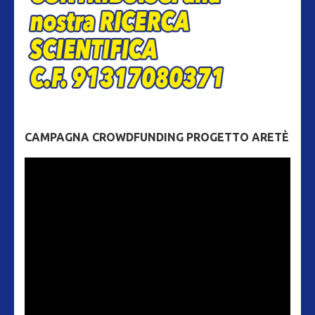
CAMPAGNA CROWDFUNDING PROGETTO ARETÈ