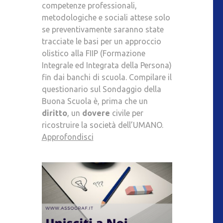
competenze professionali,
metodologiche e sociali attese solo
se preventivamente saranno state
tracciate le basi per un approccio
olistico alla FIIP (Formazione
Integrale ed Integrata della Persona)
fin dai banchi di scuola. Compilare il
questionario sul Sondaggio della
Buona Scuola è, prima che un
diritto
, un
dovere
civile per
ricostruire la società dell’UMANO.
Approfondisci