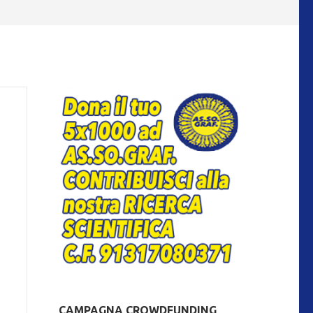
CAMPAGNA CROWDFUNDING