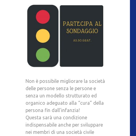
Non è possibile migliorare la società
delle persone senza le persone e
senza un modello strutturato ed
organico adeguato alla “cura” della
persona fin dall’infanzia!
Questa sarà una condizione
indispensabile anche per sviluppare
nei membri di una società civile