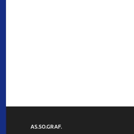
AS.SO.GRAF.