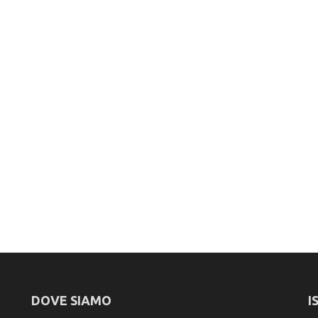
DOVE SIAMO
I