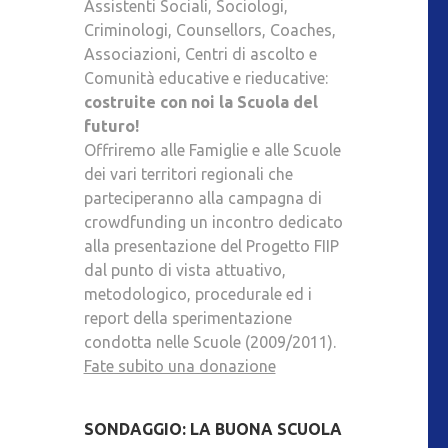
Assistenti Sociali, Sociologi,
Criminologi, Counsellors, Coaches,
Associazioni, Centri di ascolto e
Comunità educative e rieducative:
costruite con noi la Scuola del
futuro!
Offriremo alle Famiglie e alle Scuole
dei vari territori regionali che
parteciperanno alla campagna di
crowdfunding un incontro dedicato
alla presentazione del Progetto FIIP
dal punto di vista attuativo,
metodologico, procedurale ed i
report della sperimentazione
condotta nelle Scuole (2009/2011).
Fate subito una donazione
SONDAGGIO: LA BUONA SCUOLA