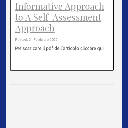
Informative Approach
to A Self-Assessment
Approach
Posted: 21 Febbraio 2022
Per scaricare il pdf dell’articolo cliccare qui