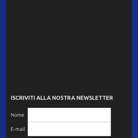
ISCRIVITI ALLA NOSTRA NEWSLETTER
Nome
E-mail