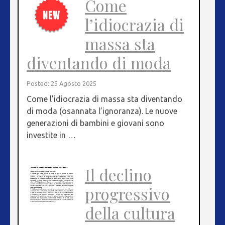
Come
l’idiocrazia di
massa sta
diventando di moda
Posted: 25 Agosto 2025
Come l’idiocrazia di massa sta diventando
di moda (osannata l’ignoranza). Le nuove
generazioni di bambini e giovani sono
investite in …
Il declino
progressivo
della cultura