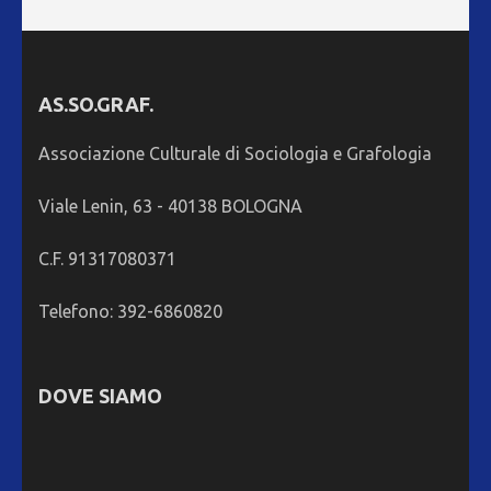
AS.SO.GRAF.
Associazione Culturale di Sociologia e Grafologia
Viale Lenin, 63 - 40138 BOLOGNA
C.F. 91317080371
Telefono: 392-6860820
DOVE SIAMO