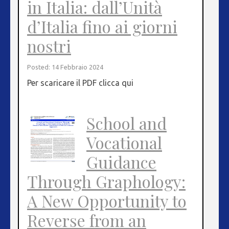
in Italia: dall’Unità
d’Italia fino ai giorni
nostri
Posted: 14 Febbraio 2024
Per scaricare il PDF clicca qui
School and
Vocational
Guidance
Through Graphology:
A New Opportunity to
Reverse from an