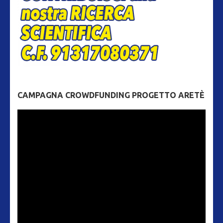
CAMPAGNA CROWDFUNDING PROGETTO ARETÈ