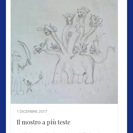
1 DICEMBRE 2017
Il mostro a più teste