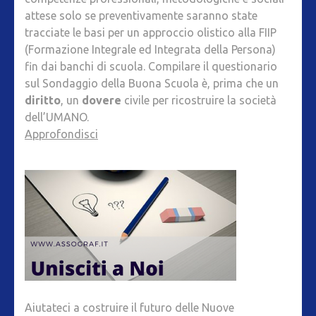
attese solo se preventivamente saranno state
tracciate le basi per un approccio olistico alla FIIP
(Formazione Integrale ed Integrata della Persona)
fin dai banchi di scuola. Compilare il questionario
sul Sondaggio della Buona Scuola è, prima che un
diritto
, un
dovere
civile per ricostruire la società
dell’UMANO.
Approfondisci
Aiutateci a costruire il futuro delle Nuove