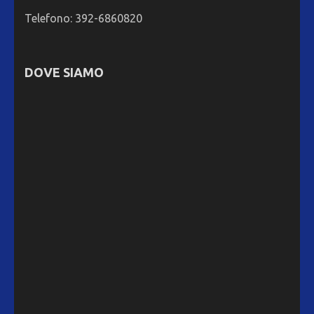
Telefono: 392-6860820
DOVE SIAMO