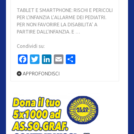
TABLET E SMARTPHONE: RISCHI E PERICOLI
PER L’INFANZIA L’ALLARME DEI PEDIATRI.
PER NON FAVORIRE LA DISABILITA’ A
PARTIRE DALL’INFANZIA. E …
Condividi su:
Facebook
Twitter
LinkedIn
Email
Condividi
APPROFONDISCI