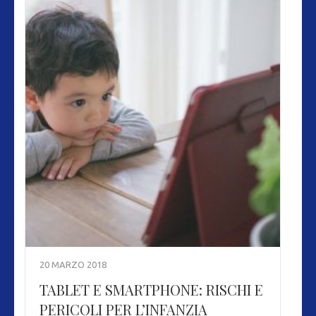
20 MARZO 2018
TABLET E SMARTPHONE: RISCHI E
PERICOLI PER L’INFANZIA