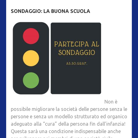
SONDAGGIO: LA BUONA SCUOLA
Non è
possibile migliorare la società delle persone senza le
persone e senza un modello strutturato ed organico
adeguato alla “cura” della persona fin dall’infanzia!
Questa sarà una condizione indispensabile anche