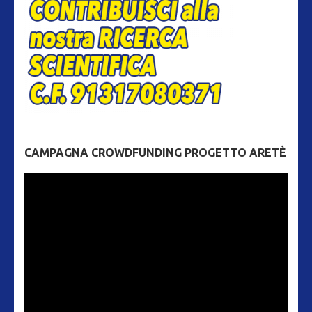
CAMPAGNA CROWDFUNDING PROGETTO ARETÈ