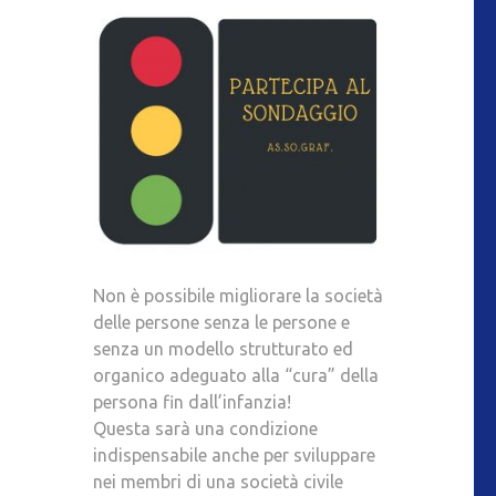
Non è possibile migliorare la società
delle persone senza le persone e
senza un modello strutturato ed
organico adeguato alla “cura” della
persona fin dall’infanzia!
Questa sarà una condizione
indispensabile anche per sviluppare
nei membri di una società civile