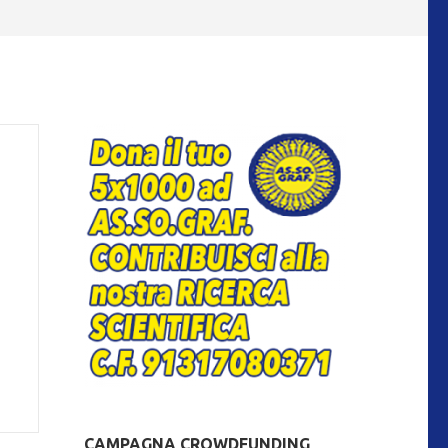
…
CAMPAGNA CROWDFUNDING