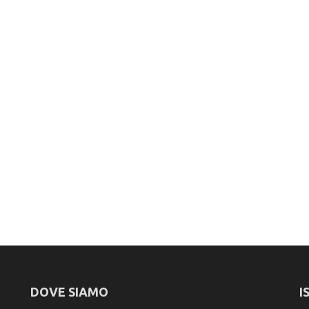
DOVE SIAMO
I