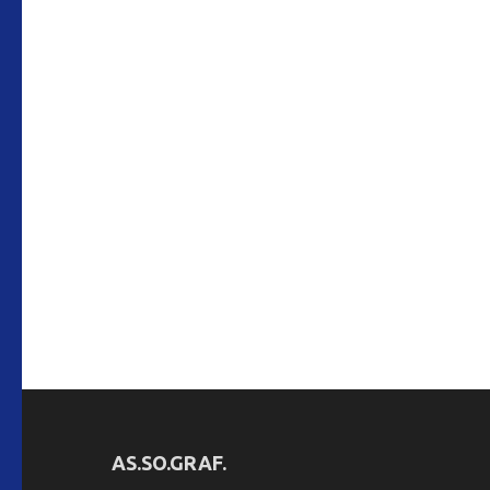
AS.SO.GRAF.