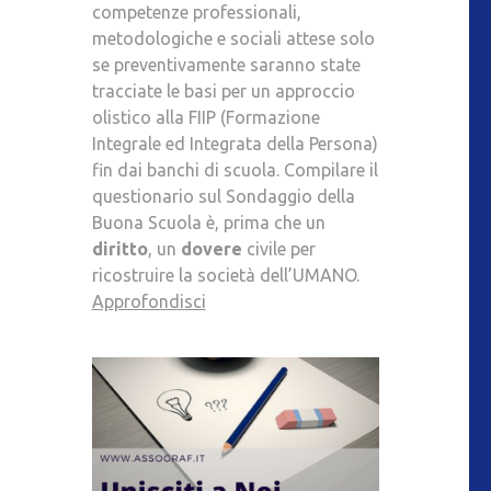
competenze professionali,
metodologiche e sociali attese solo
se preventivamente saranno state
tracciate le basi per un approccio
olistico alla FIIP (Formazione
Integrale ed Integrata della Persona)
fin dai banchi di scuola. Compilare il
questionario sul Sondaggio della
Buona Scuola è, prima che un
diritto
, un
dovere
civile per
ricostruire la società dell’UMANO.
Approfondisci