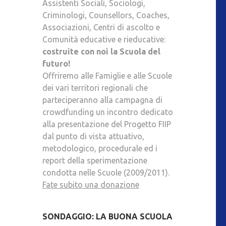
Assistenti Sociali, Sociologi,
Criminologi, Counsellors, Coaches,
Associazioni, Centri di ascolto e
Comunità educative e rieducative:
costruite con noi la Scuola del
futuro!
Offriremo alle Famiglie e alle Scuole
dei vari territori regionali che
parteciperanno alla campagna di
crowdfunding un incontro dedicato
alla presentazione del Progetto FIIP
dal punto di vista attuativo,
metodologico, procedurale ed i
report della sperimentazione
condotta nelle Scuole (2009/2011).
Fate subito una donazione
SONDAGGIO: LA BUONA SCUOLA