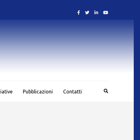
ziative
Pubblicazioni
Contatti