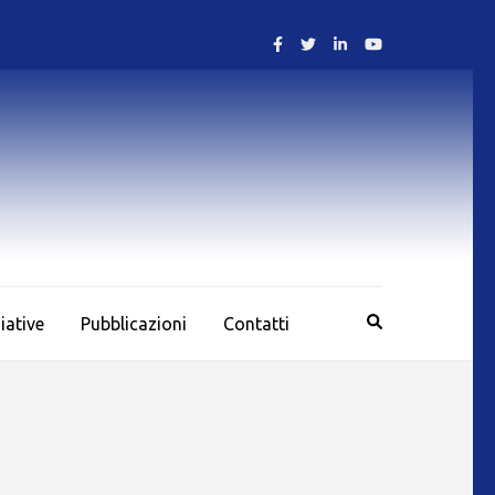
ziative
Pubblicazioni
Contatti