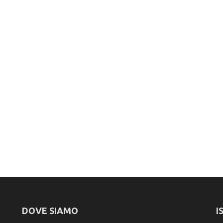
DOVE SIAMO
I