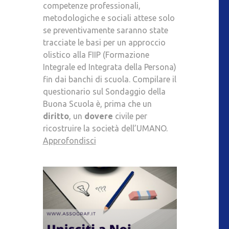
competenze professionali,
metodologiche e sociali attese solo
se preventivamente saranno state
tracciate le basi per un approccio
olistico alla FIIP (Formazione
Integrale ed Integrata della Persona)
fin dai banchi di scuola. Compilare il
questionario sul Sondaggio della
Buona Scuola è, prima che un
diritto
, un
dovere
civile per
ricostruire la società dell’UMANO.
Approfondisci