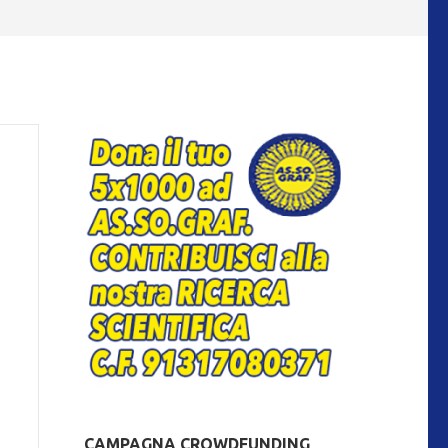
CAMPAGNA CROWDFUNDING