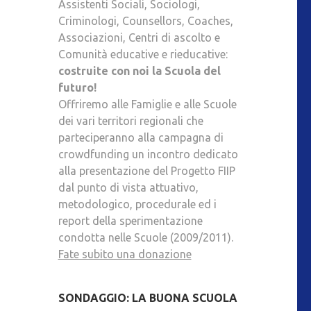
Assistenti Sociali, Sociologi,
Criminologi, Counsellors, Coaches,
Associazioni, Centri di ascolto e
Comunità educative e rieducative:
costruite con noi la Scuola del
futuro!
Offriremo alle Famiglie e alle Scuole
dei vari territori regionali che
parteciperanno alla campagna di
crowdfunding un incontro dedicato
alla presentazione del Progetto FIIP
dal punto di vista attuativo,
metodologico, procedurale ed i
report della sperimentazione
condotta nelle Scuole (2009/2011).
Fate subito una donazione
SONDAGGIO: LA BUONA SCUOLA