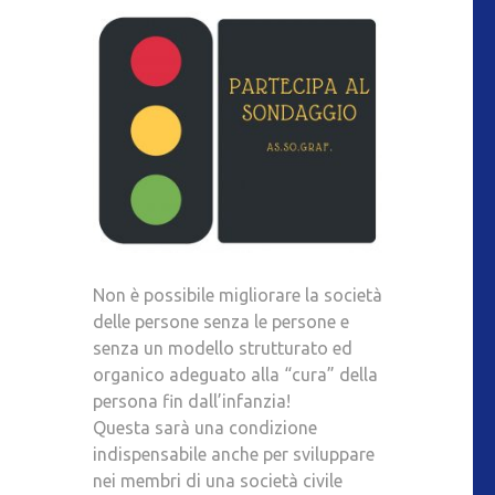
Non è possibile migliorare la società
delle persone senza le persone e
senza un modello strutturato ed
organico adeguato alla “cura” della
persona fin dall’infanzia!
Questa sarà una condizione
indispensabile anche per sviluppare
nei membri di una società civile