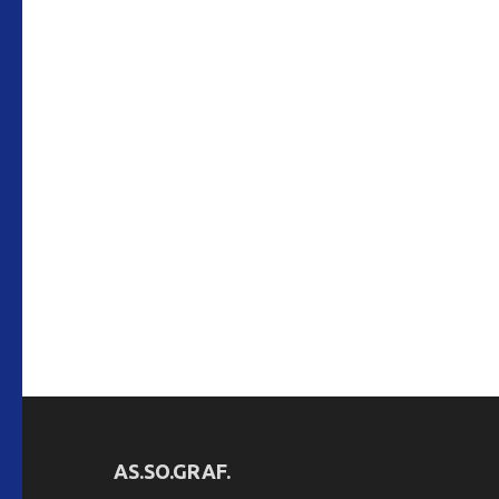
AS.SO.GRAF.