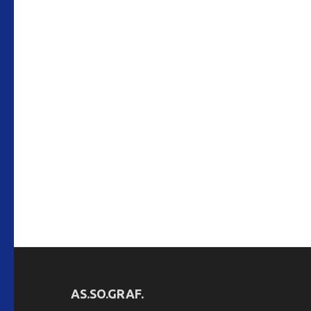
AS.SO.GRAF.