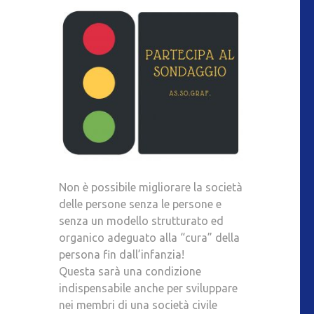
Non è possibile migliorare la società
delle persone senza le persone e
senza un modello strutturato ed
organico adeguato alla “cura” della
persona fin dall’infanzia!
Questa sarà una condizione
indispensabile anche per sviluppare
nei membri di una società civile