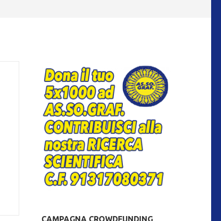
CAMPAGNA CROWDFUNDING