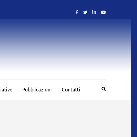
ziative
Pubblicazioni
Contatti