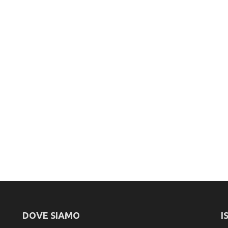
DOVE SIAMO
I