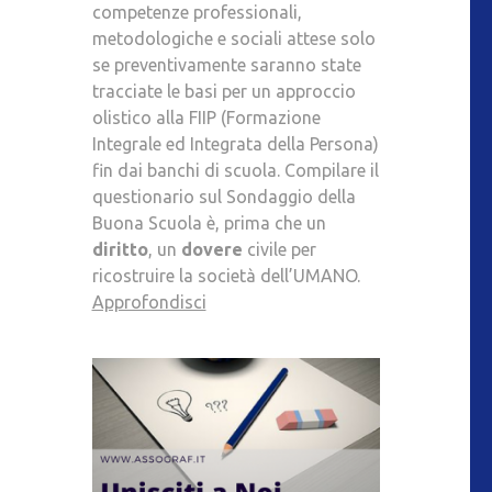
competenze professionali,
metodologiche e sociali attese solo
se preventivamente saranno state
tracciate le basi per un approccio
olistico alla FIIP (Formazione
Integrale ed Integrata della Persona)
fin dai banchi di scuola. Compilare il
questionario sul Sondaggio della
Buona Scuola è, prima che un
diritto
, un
dovere
civile per
ricostruire la società dell’UMANO.
Approfondisci