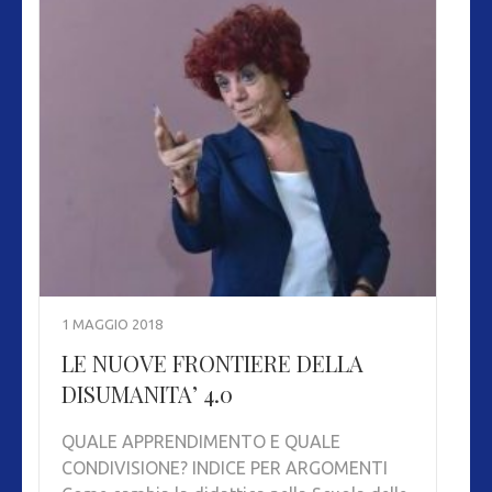
1 MAGGIO 2018
LE NUOVE FRONTIERE DELLA
DISUMANITA’ 4.0
QUALE APPRENDIMENTO E QUALE
CONDIVISIONE? INDICE PER ARGOMENTI