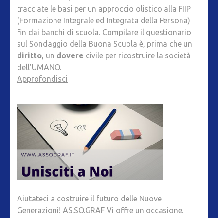
tracciate le basi per un approccio olistico alla FIIP
(Formazione Integrale ed Integrata della Persona)
fin dai banchi di scuola. Compilare il questionario
sul Sondaggio della Buona Scuola è, prima che un
diritto
, un
dovere
civile per ricostruire la società
dell’UMANO.
Approfondisci
Aiutateci a costruire il futuro delle Nuove
Generazioni! AS.SO.GRAF Vi offre un'occasione.