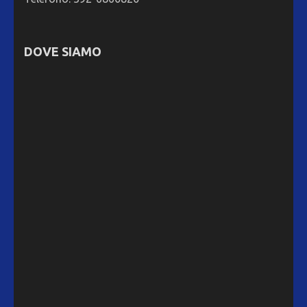
DOVE SIAMO