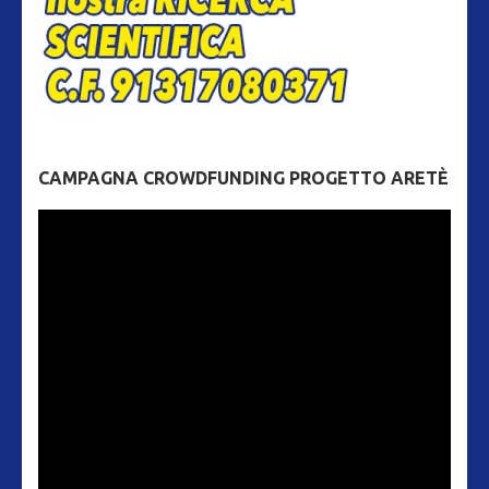
CAMPAGNA CROWDFUNDING PROGETTO ARETÈ