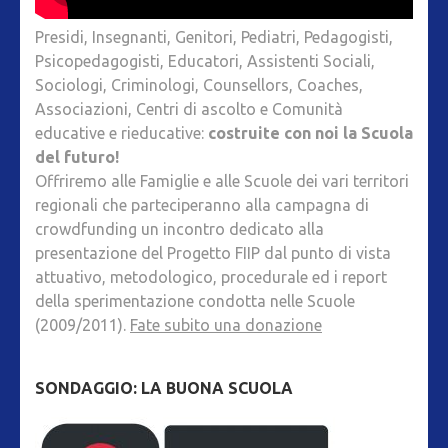
Presidi, Insegnanti, Genitori, Pediatri, Pedagogisti,
Psicopedagogisti, Educatori, Assistenti Sociali,
Sociologi, Criminologi, Counsellors, Coaches,
Associazioni, Centri di ascolto e Comunità
educative e rieducative:
costruite con noi la Scuola
del futuro!
Offriremo alle Famiglie e alle Scuole dei vari territori
regionali che parteciperanno alla campagna di
crowdfunding un incontro dedicato alla
presentazione del Progetto FIIP dal punto di vista
attuativo, metodologico, procedurale ed i report
della sperimentazione condotta nelle Scuole
(2009/2011).
Fate subito una donazione
SONDAGGIO: LA BUONA SCUOLA