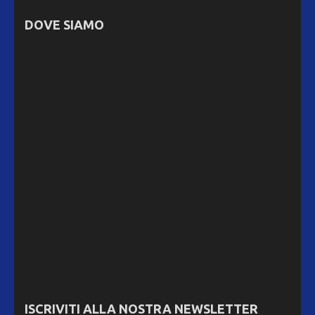
DOVE SIAMO
ISCRIVITI ALLA NOSTRA NEWSLETTER