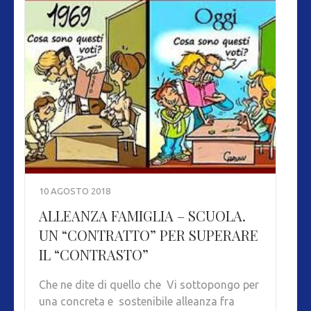
10 AGOSTO 2018
ALLEANZA FAMIGLIA – SCUOLA.
UN “CONTRATTO” PER SUPERARE
IL “CONTRASTO”
Che ne dite di quello che Vi sottopongo per
una concreta e sostenibile alleanza fra