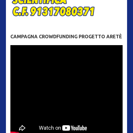
CAMPAGNA CROWDFUNDING PROGETTO ARETÈ