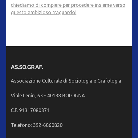
chiediamo di compiere per procedere insieme verso
questo ambizioso traguardo!
AS.SO.GRAF.
Associazione Culturale di Sociologia e Grafologia
Viale Lenin, 63 - 40138 BOLOGNA
C.F. 91317080371
Telefono: 392-6860820