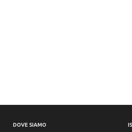
DOVE SIAMO
I