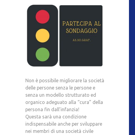
Non è possibile migliorare la società
delle persone senza le persone e
senza un modello strutturato ed
organico adeguato alla “cura” della
persona fin dall’infanzia!
Questa sarà una condizione
indispensabile anche per sviluppare
nei membri di una società civile