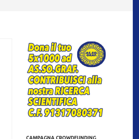
CAMPAGNA CROWDFUNDING