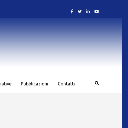
ziative
Pubblicazioni
Contatti