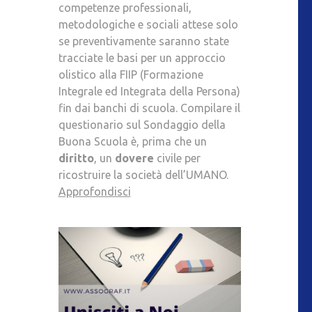
competenze professionali,
metodologiche e sociali attese solo
se preventivamente saranno state
tracciate le basi per un approccio
olistico alla FIIP (Formazione
Integrale ed Integrata della Persona)
fin dai banchi di scuola. Compilare il
questionario sul Sondaggio della
Buona Scuola è, prima che un
diritto
, un
dovere
civile per
ricostruire la società dell’UMANO.
Approfondisci