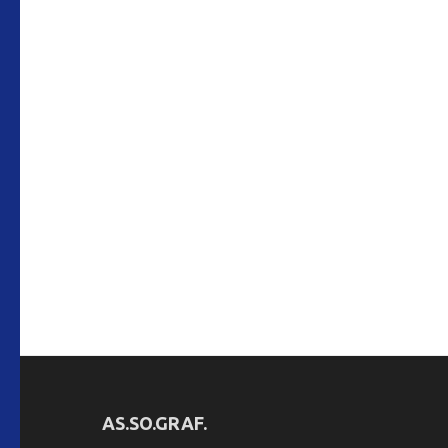
AS.SO.GRAF.