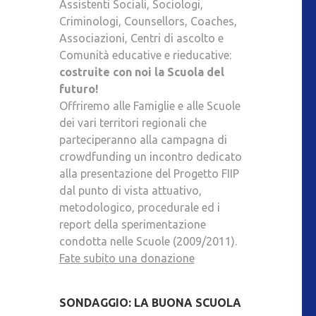
Assistenti Sociali, Sociologi,
Criminologi, Counsellors, Coaches,
Associazioni, Centri di ascolto e
Comunità educative e rieducative:
costruite con noi la Scuola del
futuro!
Offriremo alle Famiglie e alle Scuole
dei vari territori regionali che
parteciperanno alla campagna di
crowdfunding un incontro dedicato
alla presentazione del Progetto FIIP
dal punto di vista attuativo,
metodologico, procedurale ed i
report della sperimentazione
condotta nelle Scuole (2009/2011).
Fate subito una donazione
SONDAGGIO: LA BUONA SCUOLA